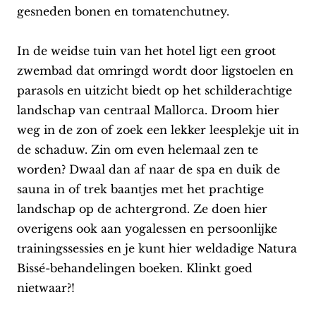
gesneden bonen en tomatenchutney.
In de weidse tuin van het hotel ligt een groot
zwembad dat omringd wordt door ligstoelen en
parasols en uitzicht biedt op het schilderachtige
landschap van centraal Mallorca. Droom hier
weg in de zon of zoek een lekker leesplekje uit in
de schaduw. Zin om even helemaal zen te
worden? Dwaal dan af naar de spa en duik de
sauna in of trek baantjes met het prachtige
landschap op de achtergrond. Ze doen hier
overigens ook aan yogalessen en persoonlijke
trainingssessies en je kunt hier weldadige Natura
Bissé-behandelingen boeken. Klinkt goed
nietwaar?!