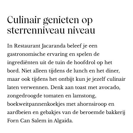
Culinair genieten op
sterrenniveau niveau
In Restaurant Jacaranda beleef je een
gastronomische ervaring en spelen de
ingrediënten uit de tuin de hoofdrol op het
bord. Niet alleen tijdens de lunch en het diner,
maar ook tijdens het ontbijt kun je jezelf culinair
laten verwennen. Denk aan toast met avocado,
zongedroogde tomaten en lamstong,
boekweitpannenkoekjes met ahornsiroop en
aardbeien en gebakjes van de beroemde bakkerij
Forn Can Salem in Algaida.