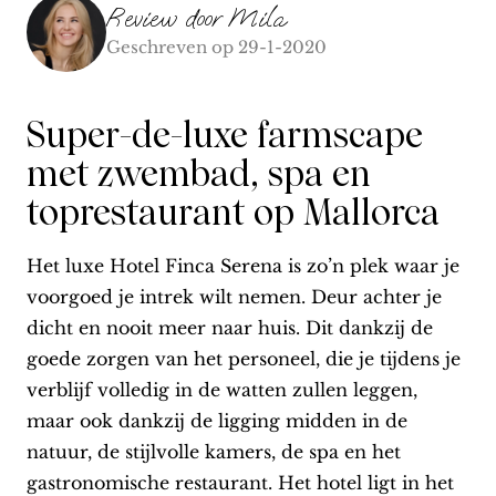
Review door
Mila
Geschreven op
29-1-2020
Super-de-luxe farmscape
met zwembad, spa en
toprestaurant op Mallorca
Het luxe Hotel Finca Serena is zo’n plek waar je
voorgoed je intrek wilt nemen. Deur achter je
dicht en nooit meer naar huis. Dit dankzij de
goede zorgen van het personeel, die je tijdens je
verblijf volledig in de watten zullen leggen,
maar ook dankzij de ligging midden in de
natuur, de stijlvolle kamers, de spa en het
gastronomische restaurant. Het hotel ligt in het