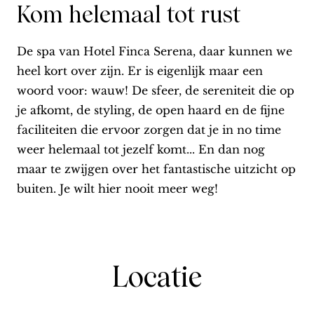
Kom helemaal tot rust
De spa van Hotel Finca Serena, daar kunnen we
heel kort over zijn. Er is eigenlijk maar een
woord voor: wauw! De sfeer, de sereniteit die op
je afkomt, de styling, de open haard en de fijne
faciliteiten die ervoor zorgen dat je in no time
weer helemaal tot jezelf komt... En dan nog
maar te zwijgen over het fantastische uitzicht op
buiten. Je wilt hier nooit meer weg!
Locatie