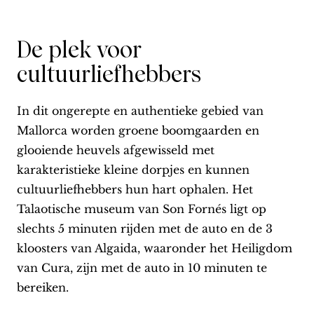
De plek voor
cultuurliefhebbers
In dit ongerepte en authentieke gebied van
Mallorca worden groene boomgaarden en
glooiende heuvels afgewisseld met
karakteristieke kleine dorpjes en kunnen
cultuurliefhebbers hun hart ophalen. Het
Talaotische museum van Son Fornés ligt op
slechts 5 minuten rijden met de auto en de 3
kloosters van Algaida, waaronder het Heiligdom
van Cura, zijn met de auto in 10 minuten te
bereiken.