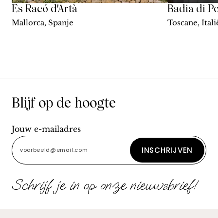
Es Racó d'Artà
Badia di P
Mallorca, Spanje
Toscane, Itali
Blijf op de hoogte
Jouw e-mailadres
INSCHRIJVEN
Schrijf je in op onze nieuwsbrief!