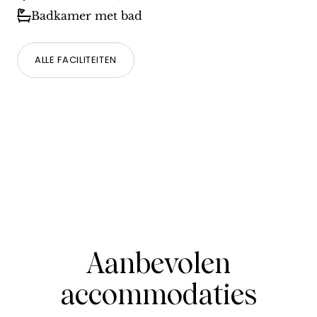
Badkamer met bad
ALLE FACILITEITEN
Aanbevolen
accommodaties