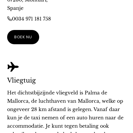
Spanje
0034 971 181 758
BOEK NU
Vliegtuig
Het dichtstbijzijnde vliegveld is Palma de
Mallorca, de luchthaven van Mallorca, welke op
ongeveer 28 km afstand is gelegen. Vanaf daar
kun je de taxi nemen of een auto huren naar de
accommodatie. Je kunt tegen betaling ook