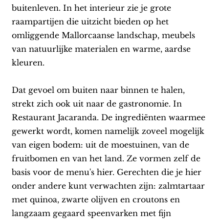
buitenleven. In het interieur zie je grote
raampartijen die uitzicht bieden op het
omliggende Mallorcaanse landschap, meubels
van natuurlijke materialen en warme, aardse
kleuren.
Dat gevoel om buiten naar binnen te halen,
strekt zich ook uit naar de gastronomie. In
Restaurant Jacaranda. De ingrediënten waarmee
gewerkt wordt, komen namelijk zoveel mogelijk
van eigen bodem: uit de moestuinen, van de
fruitbomen en van het land. Ze vormen zelf de
basis voor de menu's hier. Gerechten die je hier
onder andere kunt verwachten zijn: zalmtartaar
met quinoa, zwarte olijven en croutons en
langzaam gegaard speenvarken met fijn