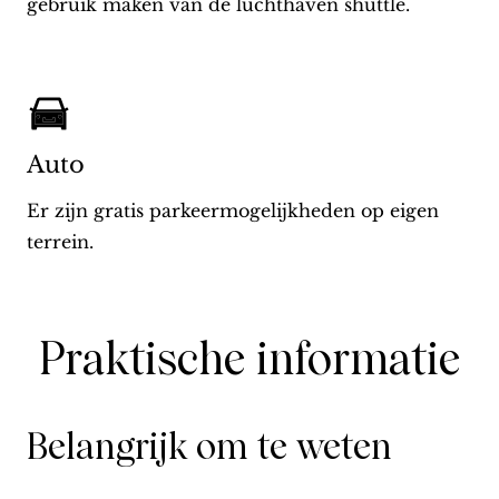
gebruik maken van de luchthaven shuttle.
Auto
Er zijn gratis parkeermogelijkheden op eigen
terrein.
Praktische informatie
Belangrijk om te weten