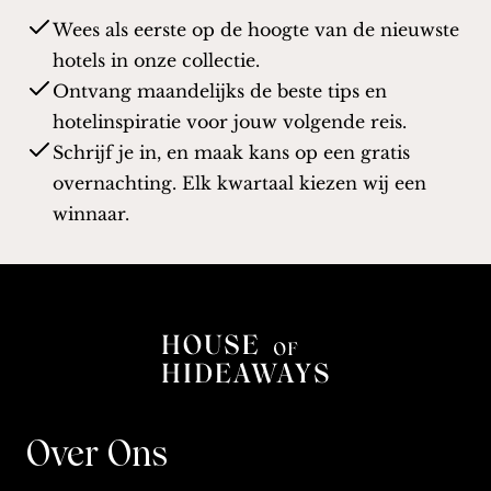
Wees als eerste op de hoogte van de nieuwste
hotels in onze collectie.
Ontvang maandelijks de beste tips en
hotelinspiratie voor jouw volgende reis.
Schrijf je in, en maak kans op een gratis
overnachting. Elk kwartaal kiezen wij een
winnaar.
Over Ons