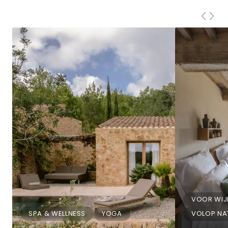
VOOR WIJ
SPA & WELLNESS
YOGA
VOLOP NA