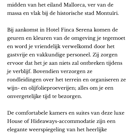
midden van het eiland Mallorca, ver van de
massa en vlak bij de historische stad Montuïri.
Bij aankomst in Hotel Finca Serena komen de
geuren en kleuren van de omgeving je tegemoet
en word je vriendelijk verwelkomd door het
gastvrije en vakkundige personeel. Zij zorgen
ervoor dat het je aan niets zal ontbreken tijdens
je verblijf. Bovendien verzorgen ze
rondleidingen over het terrein en organiseren ze
wijn- en olijfolieproeverijen; alles om je een
onvergetelijke tijd te bezorgen.
De comfortabele kamers en suites van deze luxe
House of Hideaways-accommodatie zijn een
elegante weerspiegeling van het heerlijke