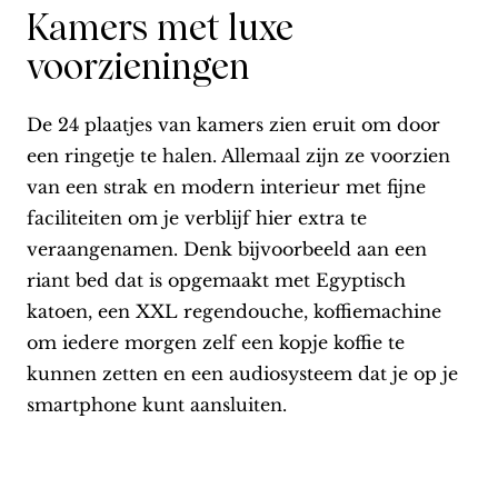
Kamers met luxe
voorzieningen
De 24 plaatjes van kamers zien eruit om door
een ringetje te halen. Allemaal zijn ze voorzien
van een strak en modern interieur met fijne
faciliteiten om je verblijf hier extra te
veraangenamen. Denk bijvoorbeeld aan een
riant bed dat is opgemaakt met Egyptisch
katoen, een XXL regendouche, koffiemachine
om iedere morgen zelf een kopje koffie te
kunnen zetten en een audiosysteem dat je op je
smartphone kunt aansluiten.