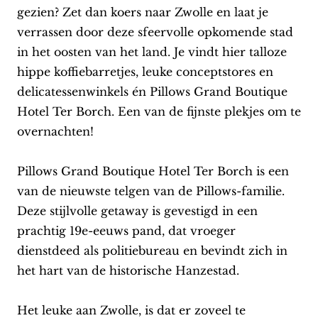
gezien? Zet dan koers naar Zwolle en laat je
verrassen door deze sfeervolle opkomende stad
in het oosten van het land. Je vindt hier talloze
hippe koffiebarretjes, leuke conceptstores en
delicatessenwinkels én Pillows Grand Boutique
Hotel Ter Borch. Een van de fijnste plekjes om te
overnachten!
Pillows Grand Boutique Hotel Ter Borch is een
van de nieuwste telgen van de Pillows-familie.
Deze stijlvolle getaway is gevestigd in een
prachtig 19e-eeuws pand, dat vroeger
dienstdeed als politiebureau en bevindt zich in
het hart van de historische Hanzestad.
Het leuke aan Zwolle, is dat er zoveel te