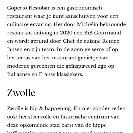
Coperto Restobar is een gastronomisch
restaurant waar je kunt aanschuiven voor een
culinaire ervaring. Het door Michelin bekroonde
restaurant ontving in 2020 een BiB Gourmand
en wordt gerund door Chef de cuisine Remco
Jansen en zijn team. In de zonnige serre of op
het terras van het restaurant geniet je van
moderne gerechten die geïnspireerd zijn op
Italiaanse en Franse klassiekers.
Zwolle
Zwolle is hip & happening. En niet zonder reden
ook: het sfeervolle en historische centrum van
deze opkomende stad barst van de hippe