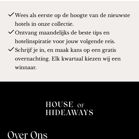
Wees als eerste op de hoogte van de nieuwste
hotels in onze collectie.
Ontvang maandelijks de beste tips en
hotelinspiratie voor jouw volgende reis.
Schrijf je in, en maak kans op een gratis
overnachting. Elk kwartaal kiezen wij een
winnaar.
Over Ons