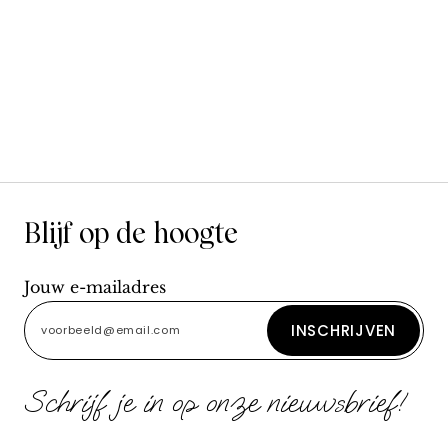
Blijf op de hoogte
Jouw e-mailadres
INSCHRIJVEN
Schrijf je in op onze nieuwsbrief!