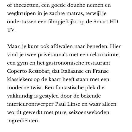
of theezetten, een goede douche nemen en
wegkruipen in je zachte matras, terwijl je
ondertussen een filmpje kijkt op de Smart HD
TV.
Maar, je kunt ook afdwalen naar beneden. Hier
vind je twee privésauna’s met een relaxruimte,
een gym en het gastronomische restaurant
Coperto Restobar, dat Italiaanse en Franse
klassiekers op de kaart heeft staan met een
moderne twist. Een fantastische plek die
vakkundig is gestyled door de bekende
interieurontwerper Paul Linse en waar alleen
wordt gewerkt met pure, seizoensgeboden
ingrediënten.