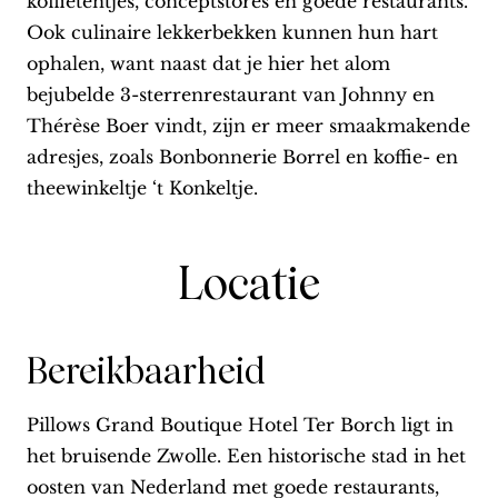
koffietentjes, conceptstores en goede restaurants.
Ook culinaire lekkerbekken kunnen hun hart
ophalen, want naast dat je hier het alom
bejubelde 3-sterrenrestaurant van Johnny en
Thérèse Boer vindt, zijn er meer smaakmakende
adresjes, zoals Bonbonnerie Borrel en koffie- en
theewinkeltje ‘t Konkeltje.
Locatie
Bereikbaarheid
Pillows Grand Boutique Hotel Ter Borch ligt in
het bruisende Zwolle. Een historische stad in het
oosten van Nederland met goede restaurants,