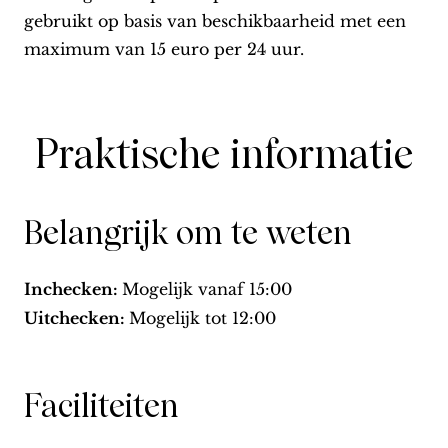
gebruikt op basis van beschikbaarheid met een
maximum van 15 euro per 24 uur.
Praktische informatie
Belangrijk om te weten
Inchecken:
Mogelijk vanaf
15:00
Uitchecken:
Mogelijk tot
12:00
Faciliteiten