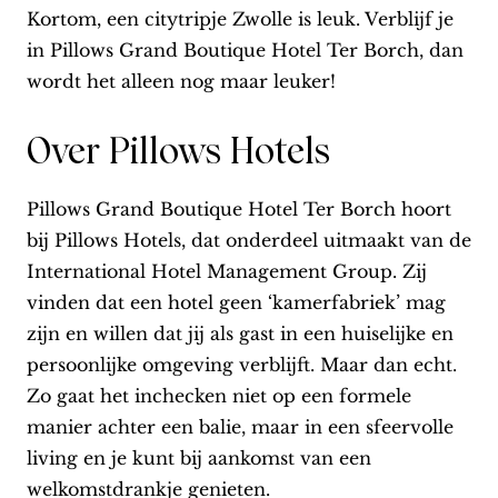
Kortom, een citytripje Zwolle is leuk. Verblijf je
in Pillows Grand Boutique Hotel Ter Borch, dan
wordt het alleen nog maar leuker!
Over Pillows Hotels
Pillows Grand Boutique Hotel Ter Borch hoort
bij Pillows Hotels, dat onderdeel uitmaakt van de
International Hotel Management Group. Zij
vinden dat een hotel geen ‘kamerfabriek’ mag
zijn en willen dat jij als gast in een huiselijke en
persoonlijke omgeving verblijft. Maar dan echt.
Zo gaat het inchecken niet op een formele
manier achter een balie, maar in een sfeervolle
living en je kunt bij aankomst van een
welkomstdrankje genieten.