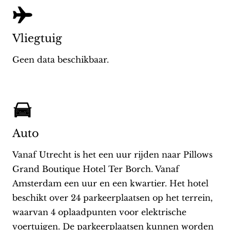
Vliegtuig
Geen data beschikbaar.
Auto
Vanaf Utrecht is het een uur rijden naar Pillows
Grand Boutique Hotel Ter Borch. Vanaf
Amsterdam een uur en een kwartier. Het hotel
beschikt over 24 parkeerplaatsen op het terrein,
waarvan 4 oplaadpunten voor elektrische
voertuigen. De parkeerplaatsen kunnen worden