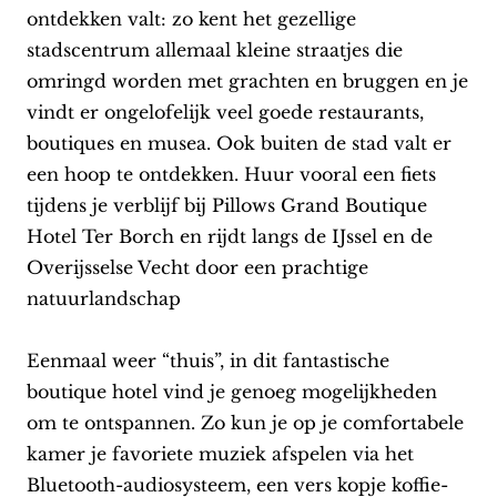
ontdekken valt: zo kent het gezellige
stadscentrum allemaal kleine straatjes die
omringd worden met grachten en bruggen en je
vindt er ongelofelijk veel goede restaurants,
boutiques en musea. Ook buiten de stad valt er
een hoop te ontdekken. Huur vooral een fiets
tijdens je verblijf bij Pillows Grand Boutique
Hotel Ter Borch en rijdt langs de IJssel en de
Overijsselse Vecht door een prachtige
natuurlandschap
Eenmaal weer “thuis”, in dit fantastische
boutique hotel vind je genoeg mogelijkheden
om te ontspannen. Zo kun je op je comfortabele
kamer je favoriete muziek afspelen via het
Bluetooth-audiosysteem, een vers kopje koffie-