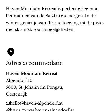
Haven Mountain Retreat is perfect gelegen in
het midden van de Salzburgse bergen. In de
winter geniet je van directe toegang tot de pistes
met ski-in/ski-out mogelijkheden.
Adres accommodatie
Haven Mountain Retreat
Alpendorf 10
,
5600
,
St. Johann im Pongau
,
Oostenrijk
hello@haven-alpendorf.at
https://www.haven-alpendorf.at