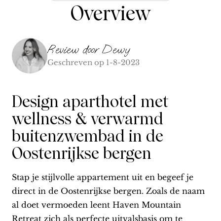
Overview
Review door
Dewy
Geschreven op
1-8-2023
Design aparthotel met
wellness & verwarmd
buitenzwembad in de
Oostenrijkse bergen
Stap je stijlvolle appartement uit en begeef je
direct in de Oostenrijkse bergen. Zoals de naam
al doet vermoeden leent Haven Mountain
Retreat zich als perfecte uitvalsbasis om te