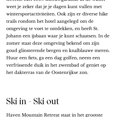
weet je zeker dat je je dagen kunt vullen met
wintersportactiviteiten. Ook zijn er diverse hike
trails rondom het hotel aangelegd om de
omgeving te voet te ontdekken, en heeft St.
Johann een ijsbaan waar je kunt schaatsen. In de
zomer staat deze omgeving bekend om zijn
goud glinsterende bergen en knalblauwe meren.
Huur een fiets, ga een dag golfen, neem een
verfrissende duik in het zwembad of geniet op
het dakterras van de Oostenrijkse zon.
Ski in - Ski out
Haven Mountain Retreat staat in het grootste