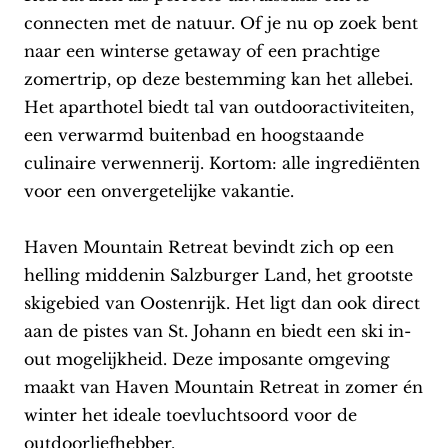
connecten met de natuur. Of je nu op zoek bent
naar een winterse getaway of een prachtige
zomertrip, op deze bestemming kan het allebei.
Het aparthotel biedt tal van outdooractiviteiten,
een verwarmd buitenbad en hoogstaande
culinaire verwennerij. Kortom: alle ingrediënten
voor een onvergetelijke vakantie.
Haven Mountain Retreat bevindt zich op een
helling middenin Salzburger Land, het grootste
skigebied van Oostenrijk. Het ligt dan ook direct
aan de pistes van St. Johann en biedt een ski in-
out mogelijkheid. Deze imposante omgeving
maakt van Haven Mountain Retreat in zomer én
winter het ideale toevluchtsoord voor de
outdoorliefhebber.