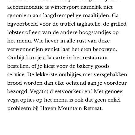
accommodatie is wintersport namelijk niet
synoniem aan laagdrempelige maaltijden. Ga
bijvoorbeeld voor de truffel tagliatelle, de grilled
lobster of een van de andere hoogstandjes op
het menu. Wie liever in alle rust van deze
verwennerijen geniet laat het eten bezorgen.
Ontbijt kun je à la carte in het restaurant
bestellen, of je kiest voor de bakery goods
service. De lekkerste ontbijtjes met versgebakken
brood worden dan elke ochtend aan je voordeur
bezorgd. Vega(n) dieetvoorkeuren? Met genoeg
vega opties op het menu is ook dat geen enkel
probleem bij Haven Mountain Retreat.