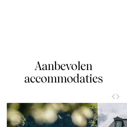
Aanbevolen
accommodaties