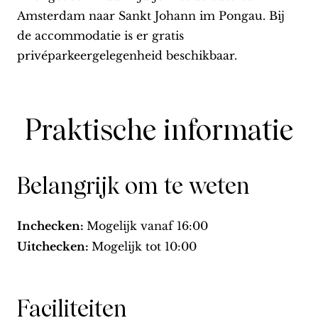
Amsterdam naar Sankt Johann im Pongau. Bij
de accommodatie is er gratis
privéparkeergelegenheid beschikbaar.
Praktische informatie
Belangrijk om te weten
Inchecken:
Mogelijk vanaf
16:00
Uitchecken:
Mogelijk tot
10:00
Faciliteiten