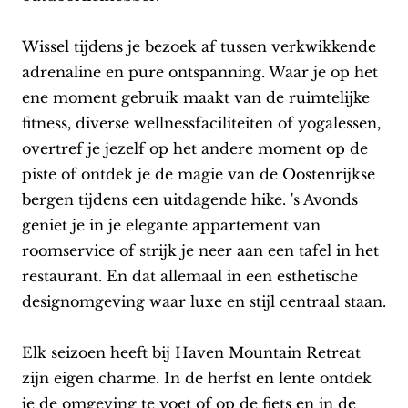
Wissel tijdens je bezoek af tussen verkwikkende
adrenaline en pure ontspanning. Waar je op het
ene moment gebruik maakt van de ruimtelijke
fitness, diverse wellnessfaciliteiten of yogalessen,
overtref je jezelf op het andere moment op de
piste of ontdek je de magie van de Oostenrijkse
bergen tijdens een uitdagende hike. 's Avonds
geniet je in je elegante appartement van
roomservice of strijk je neer aan een tafel in het
restaurant. En dat allemaal in een esthetische
designomgeving waar luxe en stijl centraal staan.
Elk seizoen heeft bij Haven Mountain Retreat
zijn eigen charme. In de herfst en lente ontdek
je de omgeving te voet of op de fiets en in de