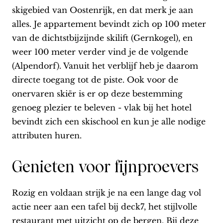
skigebied van Oostenrijk, en dat merk je aan
alles. Je appartement bevindt zich op 100 meter
van de dichtstbijzijnde skilift (Gernkogel), en
weer 100 meter verder vind je de volgende
(Alpendorf). Vanuit het verblijf heb je daarom
directe toegang tot de piste. Ook voor de
onervaren skiër is er op deze bestemming
genoeg plezier te beleven - vlak bij het hotel
bevindt zich een skischool en kun je alle nodige
attributen huren.
Genieten voor fijnproevers
Rozig en voldaan strijk je na een lange dag vol
actie neer aan een tafel bij deck7, het stijlvolle
restaurant met uitzicht op de bergen. Bij deze