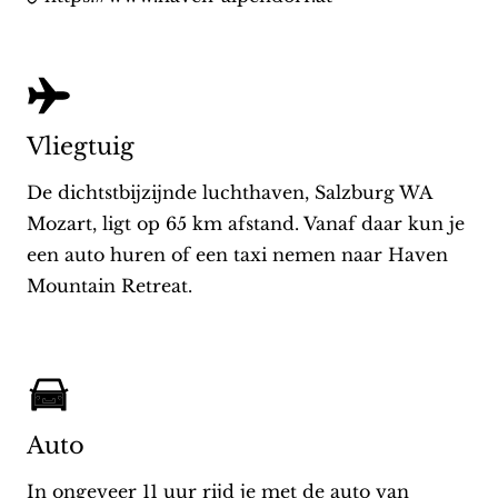
Vliegtuig
De dichtstbijzijnde luchthaven, Salzburg WA
Mozart, ligt op 65 km afstand. Vanaf daar kun je
een auto huren of een taxi nemen naar Haven
Mountain Retreat.
Auto
In ongeveer 11 uur rijd je met de auto van