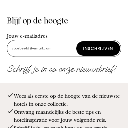
Blijf op de hoogte
Jouw e-mailadres
INSCHRIJVEN
Schrijf je in op onze nieuwsbrief!
Wees als eerste op de hoogte van de nieuwste
hotels in onze collectie.
Ontvang maandelijks de beste tips en
hotelinspiratie voor jouw volgende reis.