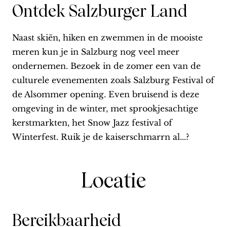
Ontdek Salzburger Land
Naast skiën, hiken en zwemmen in de mooiste
meren kun je in Salzburg nog veel meer
ondernemen. Bezoek in de zomer een van de
culturele evenementen zoals Salzburg Festival of
de Alsommer opening. Even bruisend is deze
omgeving in de winter, met sprookjesachtige
kerstmarkten, het Snow Jazz festival of
Winterfest. Ruik je de kaiserschmarrn al...?
Locatie
Bereikbaarheid