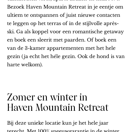
Bezoek Haven Mountain Retreat in je eentje om
ultiem te ontspannen of juist nieuwe contacten
te leggen op het terras of in de stijlvolle après-
ski. Ga als koppel voor een romantische getaway
en boek een sleerit met paarden. Of boek een
van de 3-kamer appartementen met het hele
gezin (ja echt het héle gezin. Ook de hond is van
harte welkom).
Zomer en winter in
Haven Mountain Retreat
Bij deze unieke locatie kun je het hele jaar
terecht. Met 100% sneeuwgarantie in de winter